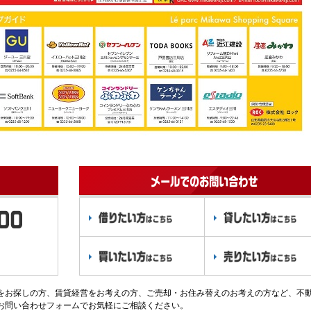
日
をお探しの方、賃貸経営をお考えの方、ご売却・お住み替えのお考えの方など、不
お問い合わせフォームでお気軽にご相談ください。