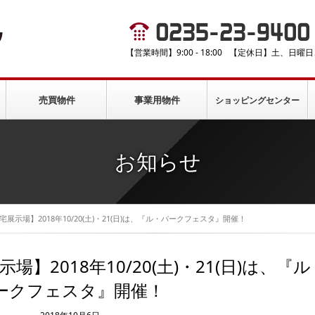
【営業時間】9:00 - 18:00
【定休日】土、日曜日
売買物件
事業用物件
ショッピングセンター
お知らせ
展示場】2018年10/20(土)・21(日)は、『ル・パークフェスタ』開催！
】2018年10/20(土)・21(日)は、『ル
ークフェスタ』開催！