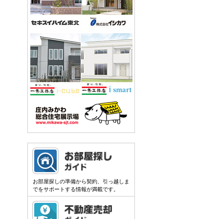
お部屋探しの準備から契約、引っ越しま
でをサポートする情報が満載です。