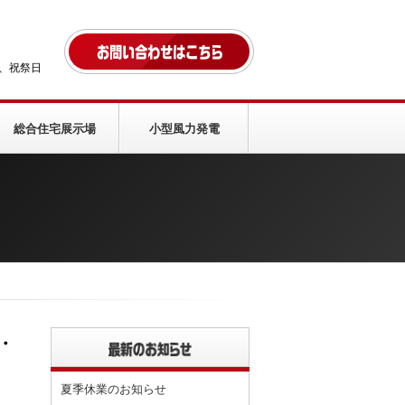
、祝祭日
総合住宅展示場
小型風力発電
・
夏季休業のお知らせ