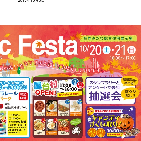
2018年10月6日