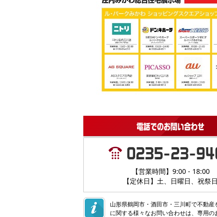
【営業時間】9:00 - 18:00
【定休日】土、日曜日、祝祭
山形県鶴岡市・酒田市・三川町で不動産
に関する様々なお問い合わせは、専用の