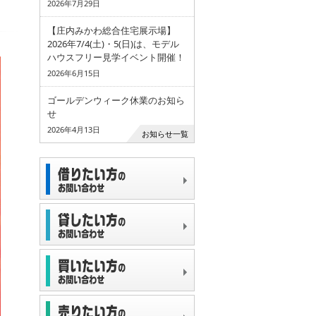
2026年7月29日
【庄内みかわ総合住宅展示場】
2026年7/4(土)・5(日)は、モデル
ハウスフリー見学イベント開催！
2026年6月15日
ゴールデンウィーク休業のお知ら
せ
2026年4月13日
お知らせ一覧