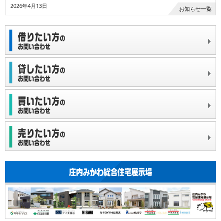
2026年4月13日
お知らせ一覧