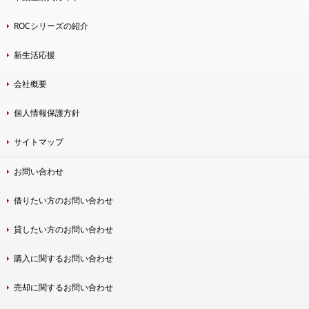
ROCシリーズの紹介
新生活応援
会社概要
個人情報保護方針
サイトマップ
お問い合わせ
借りたい方のお問い合わせ
貸したい方のお問い合わせ
購入に関するお問い合わせ
売却に関するお問い合わせ