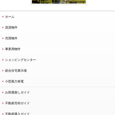
ホーム
賃貸物件
売買物件
事業用物件
ショッピングセンター
総合住宅展示場
小型風力発電
お部屋探しガイド
不動産売却ガイド
不動産購入ガイド