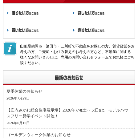
山形県鶴岡市・酒田市・三川町で不動産をお探しの方、賃貸経営をお
考えの方、ご売却・お住み替えのお考えの方など、不動産に関する
様々なお問い合わせは、専用のお問い合わせフォームでお気軽にご相
談ください。
夏季休業のお知らせ
2026年7月29日
【庄内みかわ総合住宅展示場】2026年7/4(土)・5(日)は、モデルハウ
スフリー見学イベント開催！
2026年6月15日
ゴールデンウィーク休業のお知らせ