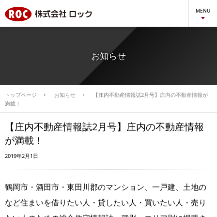
MENU
お知らせ
トップページ
お知らせ
【庄内不動産情報誌2月号】庄内の不動産情報が
満載！
【庄内不動産情報誌2月号】庄内の不動産情報
が満載！
2019年2月1日
鶴岡市・酒田市・東田川郡のマンション、一戸建、土地の
など住まいを借りたい人・貸したい人・買いたい人・売り