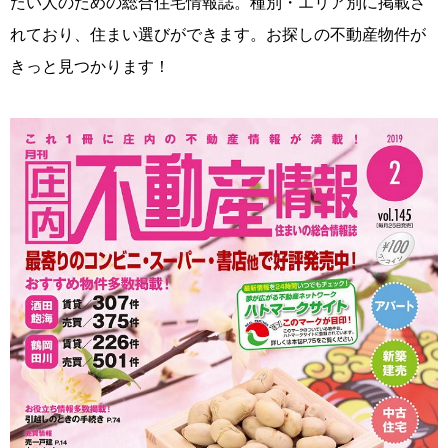
たい人のための総合住宅情報誌。種別・エリア別に掲載さ
れており、住まい選びができます。お探しの不動産物件が
きっと見つかります！