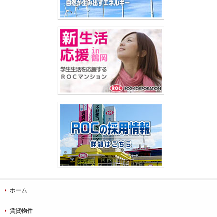
ホーム
賃貸物件