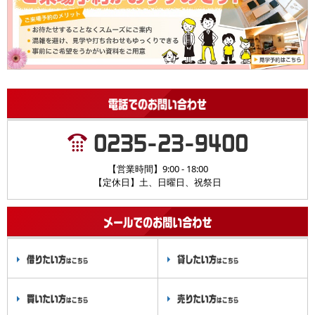
【営業時間】9:00 - 18:00
【定休日】土、日曜日、祝祭日