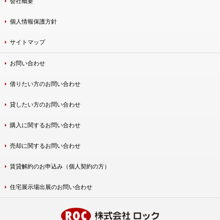
会社概要
個人情報保護方針
サイトマップ
お問い合わせ
借りたい方のお問い合わせ
貸したい方のお問い合わせ
購入に関するお問い合わせ
売却に関するお問い合わせ
賃貸解約のお申込み（個人契約の方）
住宅展示場出展のお問い合わせ