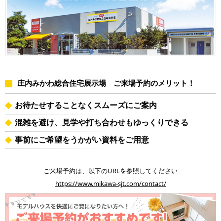
庄内みかわ総合住宅展示場 ご来場予約のメリット！
お待たせすることなくスムーズにご案内
混雑を避け、見学や打ち合わせもゆっくりできる
事前にご希望をうかがい資料をご用意
ご来場予約は、以下のURLを参照してください
https://www.mikawa-sjt.com/contact/