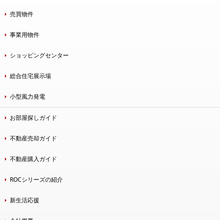
売買物件
事業用物件
ショッピングセンター
総合住宅展示場
小型風力発電
お部屋探しガイド
不動産売却ガイド
不動産購入ガイド
ROCシリーズの紹介
新生活応援