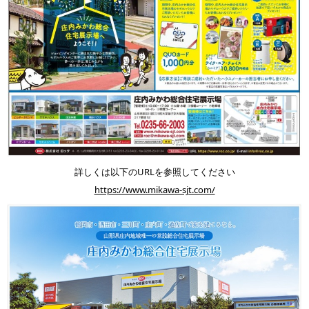
詳しくは以下のURLを参照してください
https://www.mikawa-sjt.com/