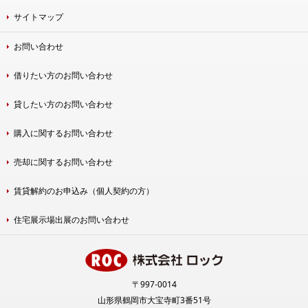
サイトマップ
お問い合わせ
借りたい方のお問い合わせ
貸したい方のお問い合わせ
購入に関するお問い合わせ
売却に関するお問い合わせ
賃貸解約のお申込み（個人契約の方）
住宅展示場出展のお問い合わせ
〒997-0014
山形県鶴岡市大宝寺町3番51号