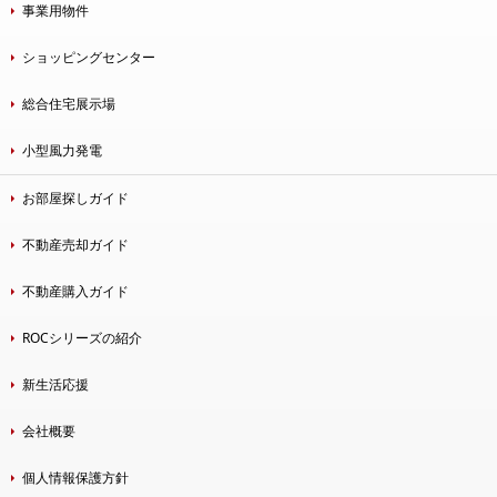
事業用物件
ショッピングセンター
総合住宅展示場
小型風力発電
お部屋探しガイド
不動産売却ガイド
不動産購入ガイド
ROCシリーズの紹介
新生活応援
会社概要
個人情報保護方針