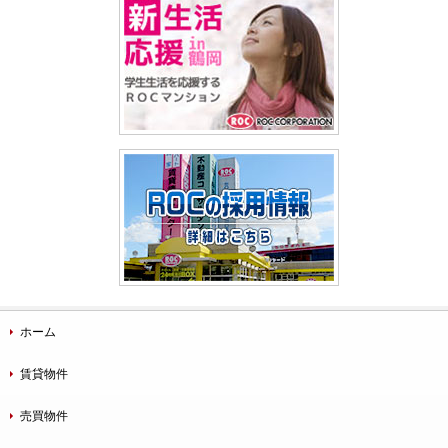
ホーム
賃貸物件
売買物件