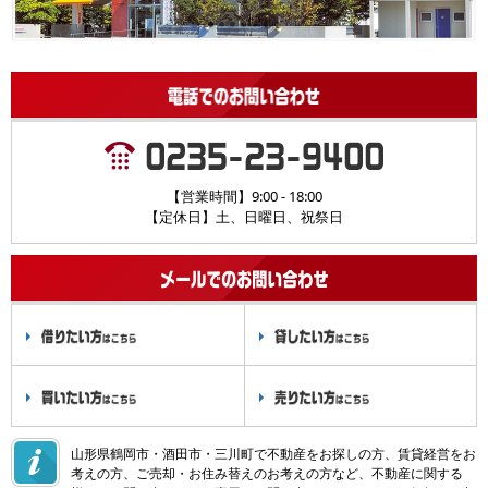
【営業時間】9:00 - 18:00
【定休日】土、日曜日、祝祭日
山形県鶴岡市・酒田市・三川町で不動産をお探しの方、賃貸経営をお
考えの方、ご売却・お住み替えのお考えの方など、不動産に関する