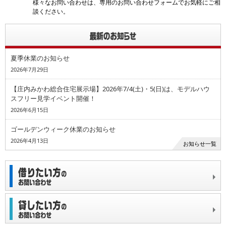
様々なお問い合わせは、専用のお問い合わせフォームでお気軽にご相
談ください。
夏季休業のお知らせ
2026年7月29日
【庄内みかわ総合住宅展示場】2026年7/4(土)・5(日)は、モデルハウ
スフリー見学イベント開催！
2026年6月15日
ゴールデンウィーク休業のお知らせ
2026年4月13日
お知らせ一覧