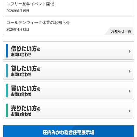
スフリー見学イベント開催！
2026年6月15日
ゴールデンウィーク休業のお知らせ
2026年4月13日
お知らせ一覧