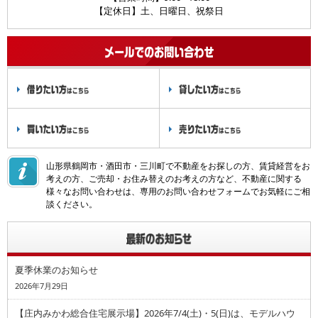
【定休日】土、日曜日、祝祭日
山形県鶴岡市・酒田市・三川町で不動産をお探しの方、賃貸経営をお
考えの方、ご売却・お住み替えのお考えの方など、不動産に関する
様々なお問い合わせは、専用のお問い合わせフォームでお気軽にご相
談ください。
夏季休業のお知らせ
2026年7月29日
【庄内みかわ総合住宅展示場】2026年7/4(土)・5(日)は、モデルハウ