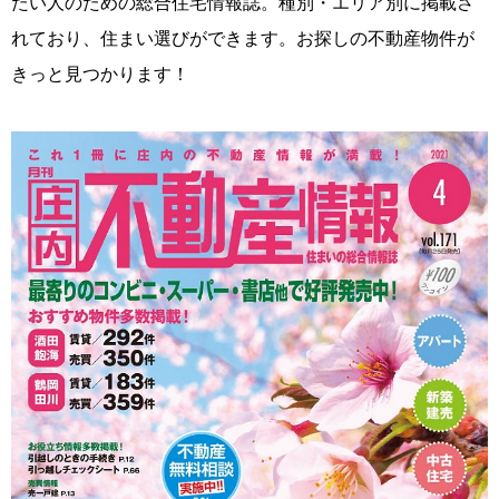
たい人のための総合住宅情報誌。種別・エリア別に掲載さ
れており、住まい選びができます。お探しの不動産物件が
きっと見つかります！