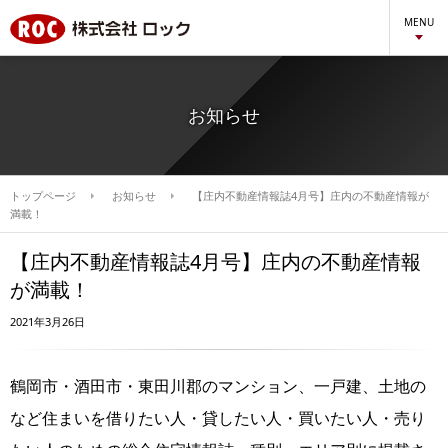
MENU
お知らせ
トップページ
お知らせ
【庄内不動産情報誌4月号】庄内の不動産情報が
満載！
【庄内不動産情報誌4月号】庄内の不動産情報
が満載！
2021年3月26日
鶴岡市・酒田市・東田川郡のマンション、一戸建、土地の
など住まいを借りたい人・貸したい人・買いたい人・売り