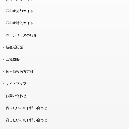
不動産売却ガイド
不動産購入ガイド
ROCシリーズの紹介
新生活応援
会社概要
個人情報保護方針
サイトマップ
お問い合わせ
借りたい方のお問い合わせ
貸したい方のお問い合わせ