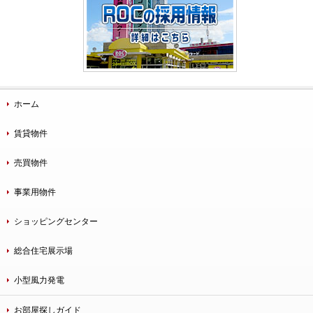
ホーム
賃貸物件
売買物件
事業用物件
ショッピングセンター
総合住宅展示場
小型風力発電
お部屋探しガイド