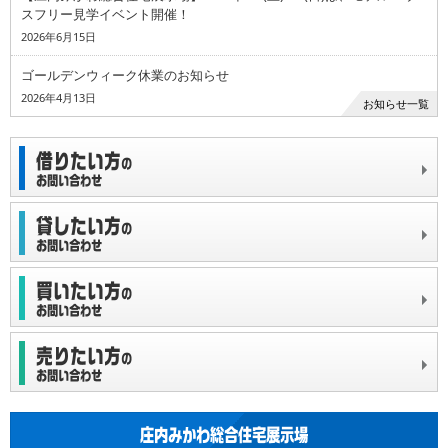
スフリー見学イベント開催！
2026年6月15日
ゴールデンウィーク休業のお知らせ
2026年4月13日
お知らせ一覧