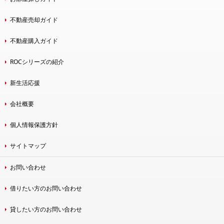
不動産売却ガイド
不動産購入ガイド
ROCシリーズの紹介
新生活応援
会社概要
個人情報保護方針
サイトマップ
お問い合わせ
借りたい方のお問い合わせ
貸したい方のお問い合わせ