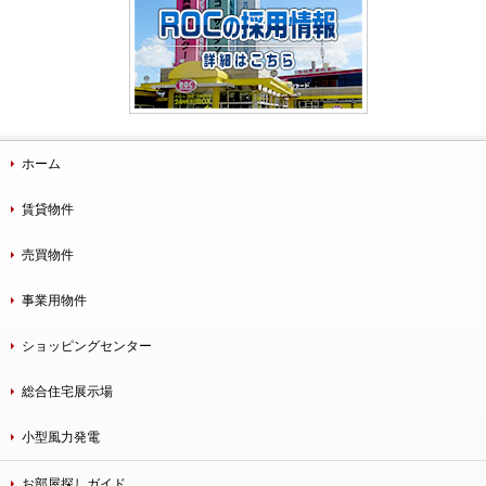
ホーム
賃貸物件
売買物件
事業用物件
ショッピングセンター
総合住宅展示場
小型風力発電
お部屋探しガイド