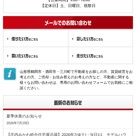
【定休日】土、日曜日、祝祭日
山形県鶴岡市・酒田市・三川町で不動産をお探しの方、賃貸経営をお
考えの方、ご売却・お住み替えのお考えの方など、不動産に関する
様々なお問い合わせは、専用のお問い合わせフォームでお気軽にご相
談ください。
夏季休業のお知らせ
2026年7月29日
【庄内みかわ総合住宅展示場】2026年7/4(土)・5(日)は、モデルハウ