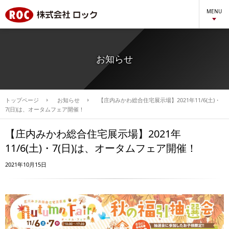
MENU
お知らせ
トップページ
お知らせ
【庄内みかわ総合住宅展示場】2021年11/6(土)・
7(日)は、オータムフェア開催！
【庄内みかわ総合住宅展示場】2021年
11/6(土)・7(日)は、オータムフェア開催！
2021年10月15日