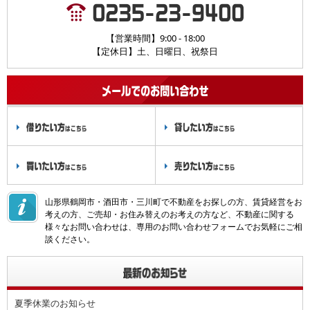
【営業時間】9:00 - 18:00
【定休日】土、日曜日、祝祭日
山形県鶴岡市・酒田市・三川町で不動産をお探しの方、賃貸経営をお
考えの方、ご売却・お住み替えのお考えの方など、不動産に関する
様々なお問い合わせは、専用のお問い合わせフォームでお気軽にご相
談ください。
夏季休業のお知らせ