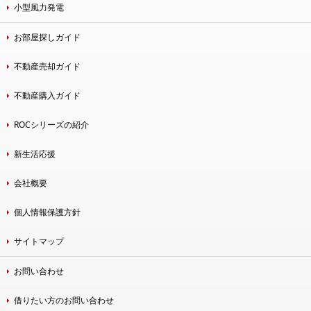
小型風力発電
お部屋探しガイド
不動産売却ガイド
不動産購入ガイド
ROCシリーズの紹介
新生活応援
会社概要
個人情報保護方針
サイトマップ
お問い合わせ
借りたい方のお問い合わせ