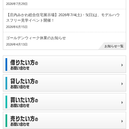
2026年7月29日
【庄内みかわ総合住宅展示場】2026年7/4(土)・5(日)は、モデルハウ
スフリー見学イベント開催！
2026年6月15日
ゴールデンウィーク休業のお知らせ
2026年4月13日
お知らせ一覧