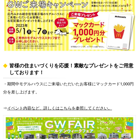
皆様の住まいづくりを応援！素敵なプレゼントをご用意
しております！
・期間中モデルハウスにご来場いただいたお客様にマックカード1,000円
分を差し上げます。
⇒
イベント内容など、詳しくはこちらを参照してください。