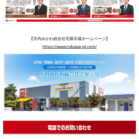
【庄内みかわ総合住宅展示場ホームページ】
https://www.mikawa-sjt.com/