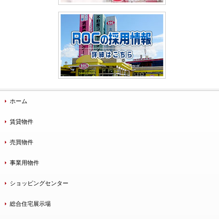
ホーム
賃貸物件
売買物件
事業用物件
ショッピングセンター
総合住宅展示場