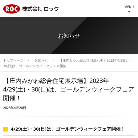
MENU
お知らせ
トップページ
お知らせ
【庄内みかわ総合住宅展示場】2023年4/29(土)・
30(日)は、ゴールデンウィークフェア開催！
【庄内みかわ総合住宅展示場】2023年
4/29(土)・30(日)は、ゴールデンウィークフェア
開催！
2023年4月20日
4/29(土)・30(日)は、ゴールデンウィークフェア開催！