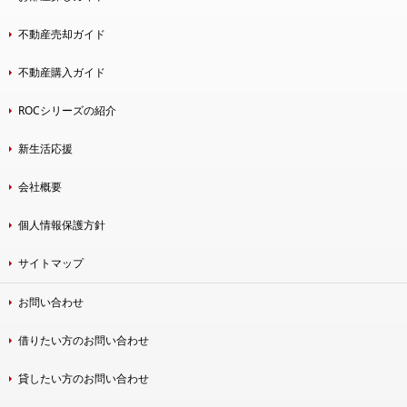
不動産売却ガイド
不動産購入ガイド
ROCシリーズの紹介
新生活応援
会社概要
個人情報保護方針
サイトマップ
お問い合わせ
借りたい方のお問い合わせ
貸したい方のお問い合わせ