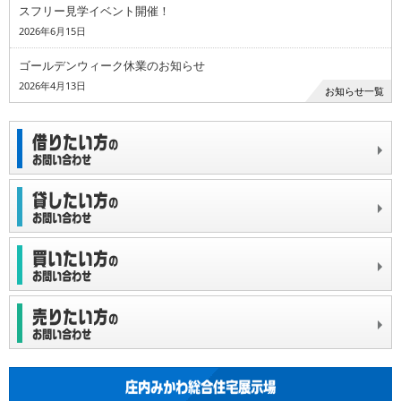
スフリー見学イベント開催！
2026年6月15日
ゴールデンウィーク休業のお知らせ
2026年4月13日
お知らせ一覧