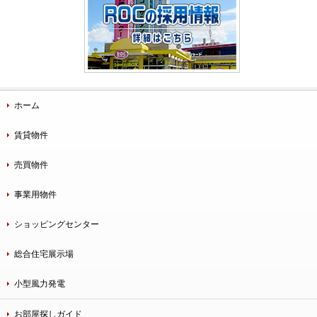
ホーム
賃貸物件
売買物件
事業用物件
ショッピングセンター
総合住宅展示場
小型風力発電
お部屋探しガイド