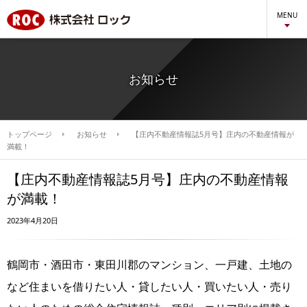
MENU
お知らせ
トップページ
お知らせ
【庄内不動産情報誌5月号】庄内の不動産情報が
満載！
【庄内不動産情報誌5月号】庄内の不動産情報
が満載！
2023年4月20日
鶴岡市・酒田市・東田川郡のマンション、一戸建、土地の
など住まいを借りたい人・貸したい人・買いたい人・売り