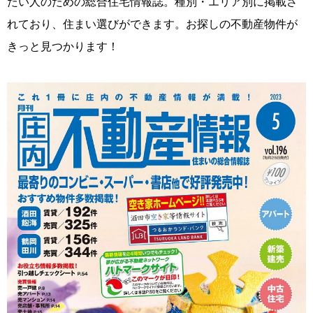
たい人のための総合住宅情報誌。種別・エリア別に掲載さ
れており、住まい選びができます。お探しの不動産物件が
きっと見つかります！