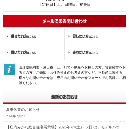
【定休日】土、日曜日、祝祭日
山形県鶴岡市・酒田市・三川町で不動産をお探しの方、賃貸経営をお
考えの方、ご売却・お住み替えのお考えの方など、不動産に関する
様々なお問い合わせは、専用のお問い合わせフォームでお気軽にご相
談ください。
夏季休業のお知らせ
2026年7月29日
【庄内みかわ総合住宅展示場】2026年7/4(土)・5(日)は、モデルハウ