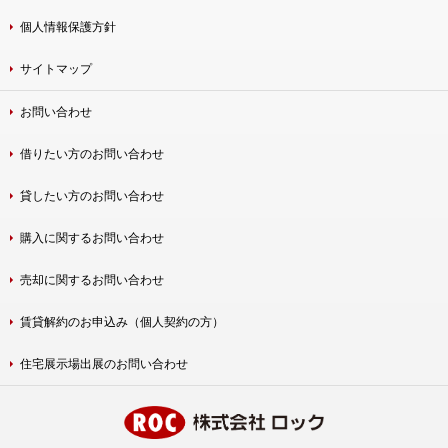
個人情報保護方針
サイトマップ
お問い合わせ
借りたい方のお問い合わせ
貸したい方のお問い合わせ
購入に関するお問い合わせ
売却に関するお問い合わせ
賃貸解約のお申込み（個人契約の方）
住宅展示場出展のお問い合わせ