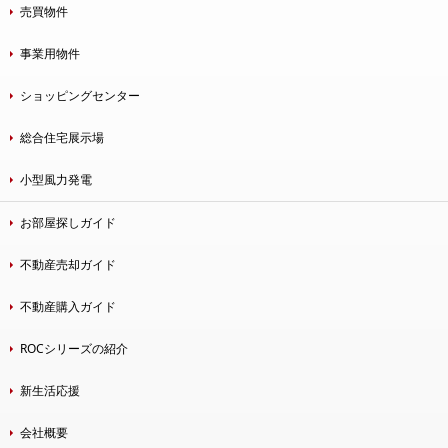
売買物件
事業用物件
ショッピングセンター
総合住宅展示場
小型風力発電
お部屋探しガイド
不動産売却ガイド
不動産購入ガイド
ROCシリーズの紹介
新生活応援
会社概要