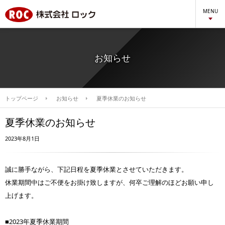
MENU
お知らせ
トップページ
お知らせ
夏季休業のお知らせ
夏季休業のお知らせ
2023年8月1日
誠に勝手ながら、下記日程を夏季休業とさせていただきます。
休業期間中はご不便をお掛け致しますが、何卒ご理解のほどお願い申し
上げます。
■2023年夏季休業期間