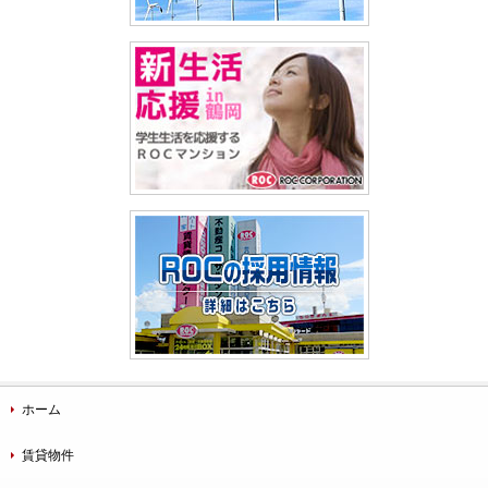
ホーム
賃貸物件