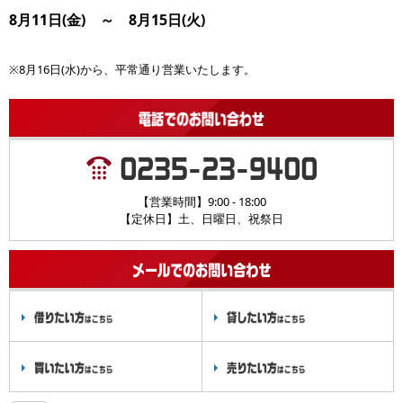
8月11日(金) ～ 8月15日(火)
※8月16日(水)から、平常通り営業いたします。
【営業時間】9:00 - 18:00
【定休日】土、日曜日、祝祭日