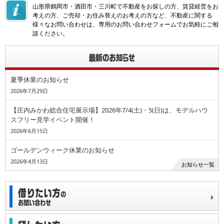
山形県鶴岡市・酒田市・三川町で不動産をお探しの方、賃貸経営をお
考えの方、ご売却・お住み替えのお考えの方など、不動産に関する
様々なお問い合わせは、専用のお問い合わせフォームでお気軽にご相
談ください。
夏季休業のお知らせ
2026年7月29日
【庄内みかわ総合住宅展示場】2026年7/4(土)・5(日)は、モデルハウ
スフリー見学イベント開催！
2026年6月15日
ゴールデンウィーク休業のお知らせ
2026年4月13日
お知らせ一覧