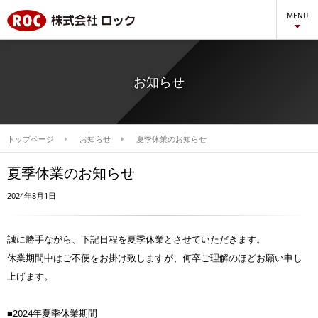
MENU
お知らせ
トップページ
お知らせ
夏季休業のお知らせ
夏季休業のお知らせ
2024年8月1日
誠に勝手ながら、下記日程を夏季休業とさせていただきます。
休業期間中はご不便をお掛け致しますが、何卒ご理解のほどお願い申し
上げます。
■2024年夏季休業期間