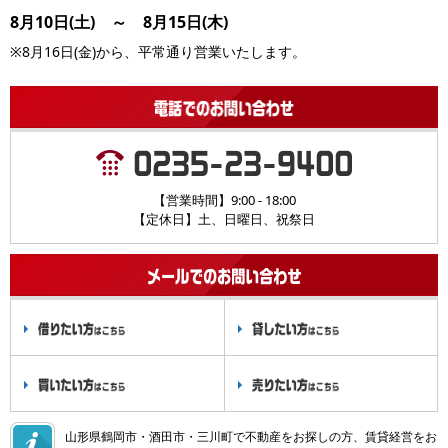
8月10日(土) ～ 8月15日(木)
※8月16日(金)から、平常通り営業いたします。
【営業時間】9:00 - 18:00
【定休日】土、日曜日、祝祭日
山形県鶴岡市・酒田市・三川町で不動産をお探しの方、賃貸経営をお