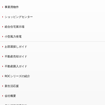
事業用物件
ショッピングセンター
総合住宅展示場
小型風力発電
お部屋探しガイド
不動産売却ガイド
不動産購入ガイド
ROCシリーズの紹介
新生活応援
会社概要