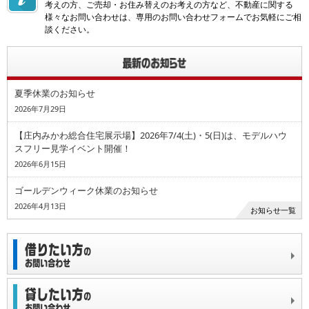
考えの方、ご売却・お住み替えのお考えの方など、不動産に関する
様々なお問い合わせは、専用のお問い合わせフォームでお気軽にご相
談ください。
夏季休業のお知らせ
2026年7月29日
【庄内みかわ総合住宅展示場】2026年7/4(土)・5(日)は、モデルハウ
スフリー見学イベント開催！
2026年6月15日
ゴールデンウィーク休業のお知らせ
2026年4月13日
お知らせ一覧