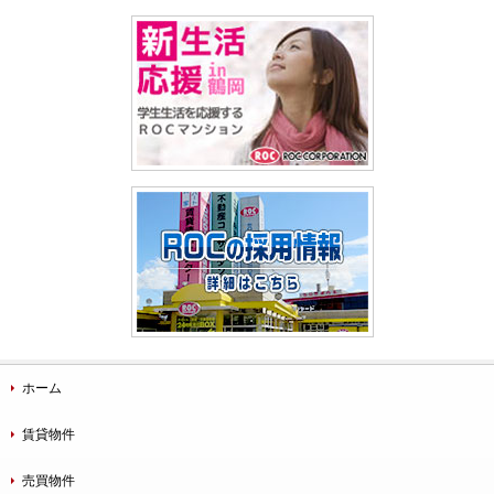
ホーム
賃貸物件
売買物件