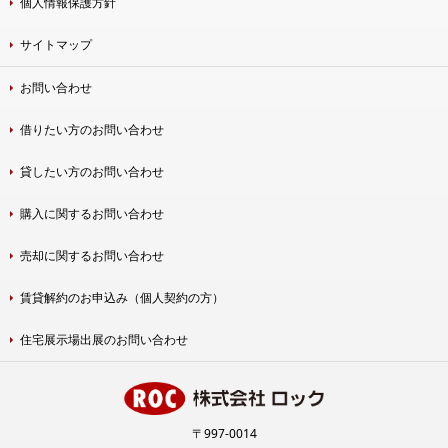
個人情報保護方針
サイトマップ
お問い合わせ
借りたい方のお問い合わせ
貸したい方のお問い合わせ
購入に関するお問い合わせ
売却に関するお問い合わせ
賃貸解約のお申込み（個人契約の方）
住宅展示場出展のお問い合わせ
〒997-0014