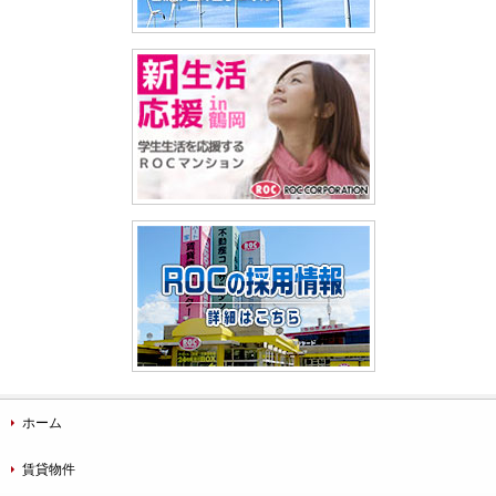
ホーム
賃貸物件