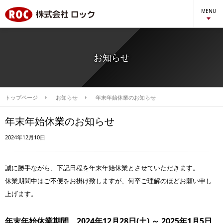
MENU
お知らせ
トップページ
お知らせ
年末年始休業のお知らせ
年末年始休業のお知らせ
2024年12月10日
誠に勝手ながら、下記日程を年末年始休業とさせていただきます。
休業期間中はご不便をお掛け致しますが、何卒ご理解のほどお願い申し
上げます。
年末年始休業期間 2024年12月28日(土) ～ 2025年1月5日