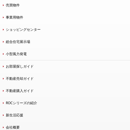
売買物件
事業用物件
ショッピングセンター
総合住宅展示場
小型風力発電
お部屋探しガイド
不動産売却ガイド
不動産購入ガイド
ROCシリーズの紹介
新生活応援
会社概要