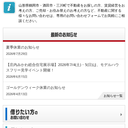
山形県鶴岡市・酒田市・三川町で不動産をお探しの方、賃貸経営をお
考えの方、ご売却・お住み替えのお考えの方など、不動産に関する
様々なお問い合わせは、専用のお問い合わせフォームでお気軽にご相
談ください。
夏季休業のお知らせ
2026年7月29日
【庄内みかわ総合住宅展示場】2026年7/4(土)・5(日)は、モデルハウ
スフリー見学イベント開催！
2026年6月15日
ゴールデンウィーク休業のお知らせ
2026年4月13日
お知らせ一覧