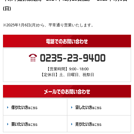
(日)
※2025年1月6日(月)から、平常通り営業いたします。
【営業時間】9:00 - 18:00
【定休日】土、日曜日、祝祭日