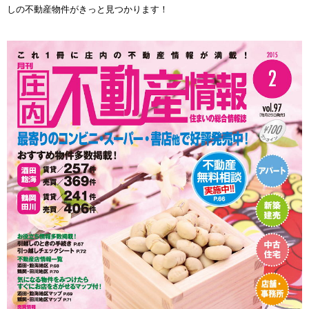
しの不動産物件がきっと見つかります！