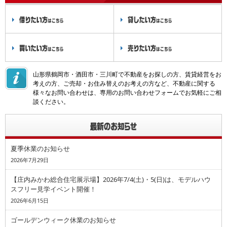
山形県鶴岡市・酒田市・三川町で不動産をお探しの方、賃貸経営をお
考えの方、ご売却・お住み替えのお考えの方など、不動産に関する
様々なお問い合わせは、専用のお問い合わせフォームでお気軽にご相
談ください。
夏季休業のお知らせ
2026年7月29日
【庄内みかわ総合住宅展示場】2026年7/4(土)・5(日)は、モデルハウ
スフリー見学イベント開催！
2026年6月15日
ゴールデンウィーク休業のお知らせ