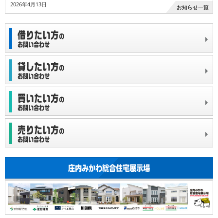
2026年4月13日
お知らせ一覧