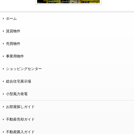
ホーム
賃貸物件
売買物件
事業用物件
ショッピングセンター
総合住宅展示場
小型風力発電
お部屋探しガイド
不動産売却ガイド
不動産購入ガイド