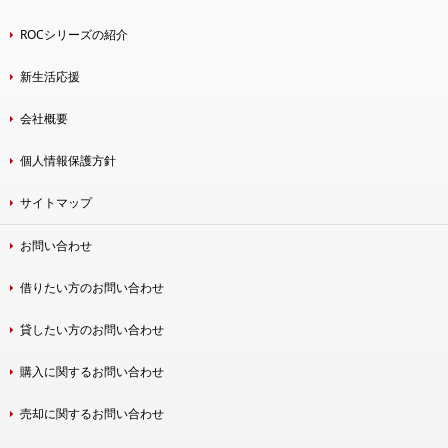
ROCシリーズの紹介
新生活応援
会社概要
個人情報保護方針
サイトマップ
お問い合わせ
借りたい方のお問い合わせ
貸したい方のお問い合わせ
購入に関するお問い合わせ
売却に関するお問い合わせ