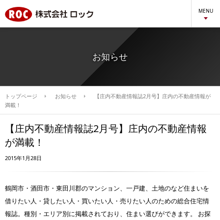
MENU
お知らせ
トップページ
お知らせ
【庄内不動産情報誌2月号】庄内の不動産情報が
満載！
【庄内不動産情報誌2月号】庄内の不動産情報
が満載！
2015年1月28日
鶴岡市・酒田市・東田川郡のマンション、一戸建、土地のなど住まいを
借りたい人・貸したい人・買いたい人・売りたい人のための総合住宅情
報誌。種別・エリア別に掲載されており、住まい選びができます。 お探