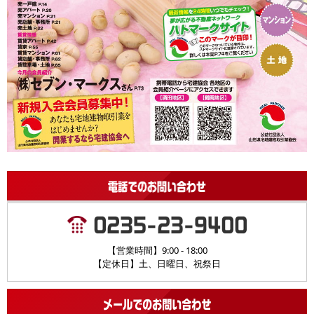
【営業時間】9:00 - 18:00
【定休日】土、日曜日、祝祭日