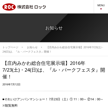
MENU
お知らせ
トップページ
お知らせ
【庄内みかわ総合住宅展示場】2016年7/23(土)・
24(日)は、『ル・パークフェスタ』開催！
【庄内みかわ総合住宅展示場】2016年
7/23(土)・24(日)は、『ル・パークフェスタ』開
催！
2016年7月12日
■それいけアンパンマンショー！ 7月23日（土）① 11：00～ ②14：00～
※観覧無料