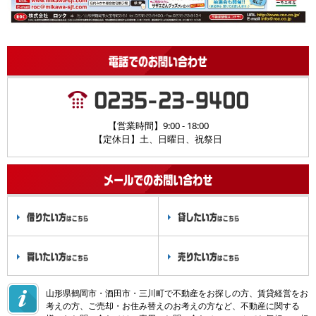
【営業時間】9:00 - 18:00
【定休日】土、日曜日、祝祭日
山形県鶴岡市・酒田市・三川町で不動産をお探しの方、賃貸経営をお
考えの方、ご売却・お住み替えのお考えの方など、不動産に関する