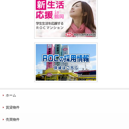
ホーム
賃貸物件
売買物件