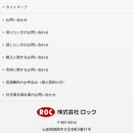
サイトマップ
お問い合わせ
借りたい方のお問い合わせ
貸したい方のお問い合わせ
購入に関するお問い合わせ
売却に関するお問い合わせ
賃貸解約のお申込み（個人契約の方）
住宅展示場出展のお問い合わせ
〒997-0014
山形県鶴岡市大宝寺町3番51号