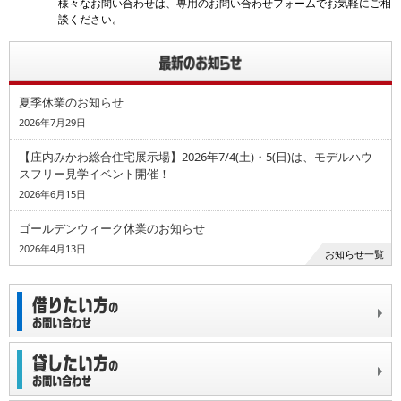
様々なお問い合わせは、専用のお問い合わせフォームでお気軽にご相
談ください。
夏季休業のお知らせ
2026年7月29日
【庄内みかわ総合住宅展示場】2026年7/4(土)・5(日)は、モデルハウ
スフリー見学イベント開催！
2026年6月15日
ゴールデンウィーク休業のお知らせ
2026年4月13日
お知らせ一覧