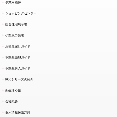
事業用物件
ショッピングセンター
総合住宅展示場
小型風力発電
お部屋探しガイド
不動産売却ガイド
不動産購入ガイド
ROCシリーズの紹介
新生活応援
会社概要
個人情報保護方針