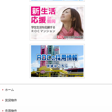
ホーム
賃貸物件
売買物件