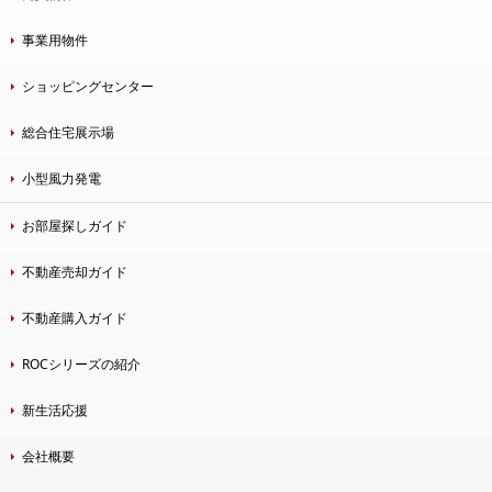
事業用物件
ショッピングセンター
総合住宅展示場
小型風力発電
お部屋探しガイド
不動産売却ガイド
不動産購入ガイド
ROCシリーズの紹介
新生活応援
会社概要