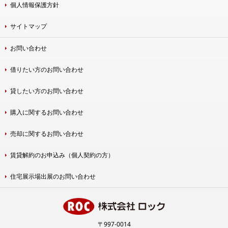
個人情報保護方針
サイトマップ
お問い合わせ
借りたい方のお問い合わせ
貸したい方のお問い合わせ
購入に関するお問い合わせ
売却に関するお問い合わせ
賃貸解約のお申込み（個人契約の方）
住宅展示場出展のお問い合わせ
〒997-0014