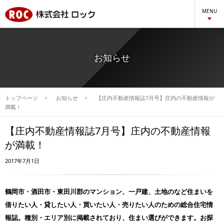
MENU
お知らせ
トップページ
お知らせ
【庄内不動産情報誌7月号】庄内の不動産情報が
満載！
【庄内不動産情報誌7月号】庄内の不動産情報
が満載！
2017年7月1日
鶴岡市・酒田市・東田川郡のマンション、一戸建、土地のなど住まいを
借りたい人・貸したい人・買いたい人・売りたい人のための総合住宅情
報誌。種別・エリア別に掲載されており、住まい選びができます。お探