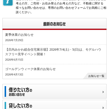
考えの方、ご売却・お住み替えのお考えの方など、不動産に関する
様々なお問い合わせは、専用のお問い合わせフォームでお気軽にご相
談ください。
夏季休業のお知らせ
2026年7月29日
【庄内みかわ総合住宅展示場】2026年7/4(土)・5(日)は、モデルハウ
スフリー見学イベント開催！
2026年6月15日
ゴールデンウィーク休業のお知らせ
2026年4月13日
お知らせ一覧