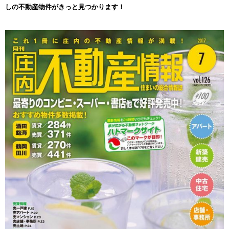
しの不動産物件がきっと見つかります！