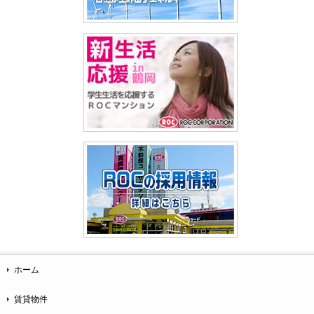
ホーム
賃貸物件