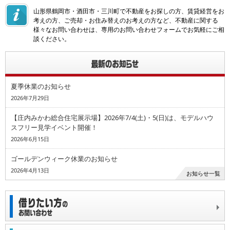
山形県鶴岡市・酒田市・三川町で不動産をお探しの方、賃貸経営をお
考えの方、ご売却・お住み替えのお考えの方など、不動産に関する
様々なお問い合わせは、専用のお問い合わせフォームでお気軽にご相
談ください。
夏季休業のお知らせ
2026年7月29日
【庄内みかわ総合住宅展示場】2026年7/4(土)・5(日)は、モデルハウ
スフリー見学イベント開催！
2026年6月15日
ゴールデンウィーク休業のお知らせ
2026年4月13日
お知らせ一覧