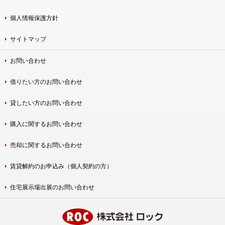
個人情報保護方針
サイトマップ
お問い合わせ
借りたい方のお問い合わせ
貸したい方のお問い合わせ
購入に関するお問い合わせ
売却に関するお問い合わせ
賃貸解約のお申込み（個人契約の方）
住宅展示場出展のお問い合わせ