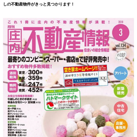
しの不動産物件がきっと見つかります！