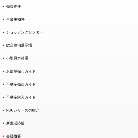
売買物件
事業用物件
ショッピングセンター
総合住宅展示場
小型風力発電
お部屋探しガイド
不動産売却ガイド
不動産購入ガイド
ROCシリーズの紹介
新生活応援
会社概要