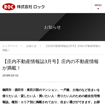
MENU
お知らせ
トップページ
お知らせ
【庄内不動産情報誌3月号】庄内の不動産情報が
満載！
【庄内不動産情報誌3月号】庄内の不動産情報
が満載！
2018年3月1日
鶴岡市・酒田市・東田川郡のマンション、一戸建、土地のなど住まいを
借りたい人・貸したい人・買いたい人・売りたい人のための総合住宅情
報誌。種別・エリア別に掲載されており、住まい選びができます。お探