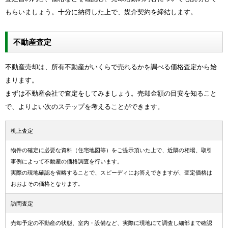
もらいましょう。十分に納得した上で、媒介契約を締結します。
不動産査定
不動産売却は、所有不動産がいくらで売れるかを調べる価格査定から始
まります。
まずは不動産会社で査定をしてみましょう。売却金額の目安を知ること
で、よりよい次のステップを考えることができます。
机上査定
物件の確定に必要な資料（住宅地図等）をご提示頂いた上で、近隣の相場、取引
事例によって不動産の価格調査を行います。
実際の現地確認を省略することで、スピーディにお答えできますが、査定価格は
おおよその価格となります。
訪問査定
売却予定の不動産の状態、室内・設備など、実際に現地にて調査し細部まで確認