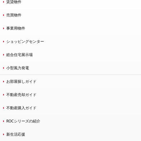
賃貸物件
売買物件
事業用物件
ショッピングセンター
総合住宅展示場
小型風力発電
お部屋探しガイド
不動産売却ガイド
不動産購入ガイド
ROCシリーズの紹介
新生活応援