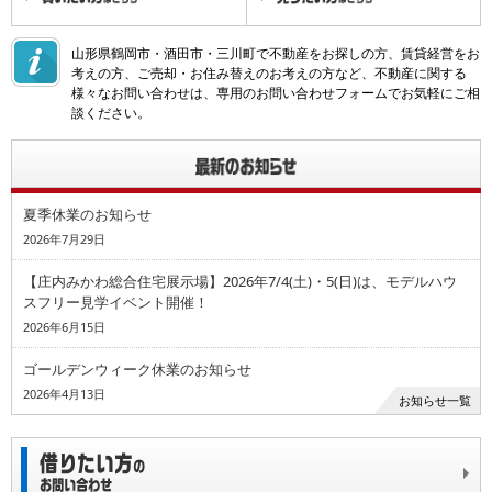
山形県鶴岡市・酒田市・三川町で不動産をお探しの方、賃貸経営をお
考えの方、ご売却・お住み替えのお考えの方など、不動産に関する
様々なお問い合わせは、専用のお問い合わせフォームでお気軽にご相
談ください。
夏季休業のお知らせ
2026年7月29日
【庄内みかわ総合住宅展示場】2026年7/4(土)・5(日)は、モデルハウ
スフリー見学イベント開催！
2026年6月15日
ゴールデンウィーク休業のお知らせ
2026年4月13日
お知らせ一覧