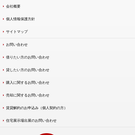
会社概要
個人情報保護方針
サイトマップ
お問い合わせ
借りたい方のお問い合わせ
貸したい方のお問い合わせ
購入に関するお問い合わせ
売却に関するお問い合わせ
賃貸解約のお申込み（個人契約の方）
住宅展示場出展のお問い合わせ