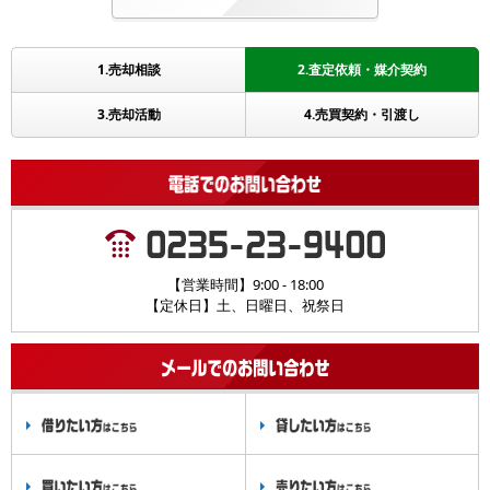
1.売却相談
2.査定依頼・媒介契約
3.売却活動
4.売買契約・引渡し
【営業時間】9:00 - 18:00
【定休日】土、日曜日、祝祭日