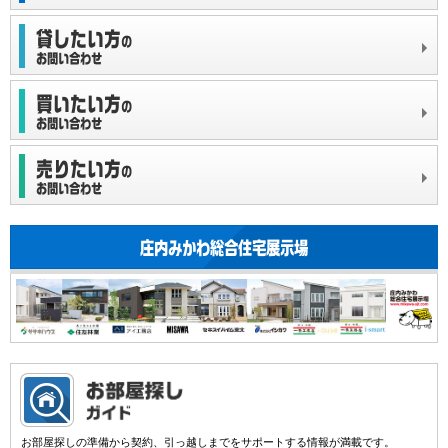
お部屋探しの準備から契約、引っ越しまでをサポートする情報が満載です。